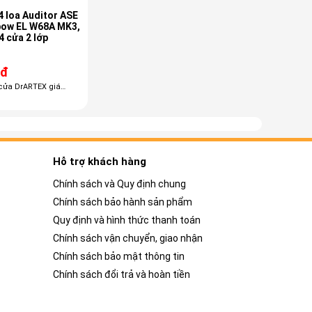
 loa Auditor ASE
bow EL W68A MK3,
4 cửa 2 lớp
 đ
cửa DrARTEX giá
Hỗ trợ khách hàng
Chính sách và Quy định chung
Chính sách bảo hành sản phẩm
Quy định và hình thức thanh toán
Chính sách vận chuyển, giao nhận
Chính sách bảo mật thông tin
Chính sách đổi trả và hoàn tiền