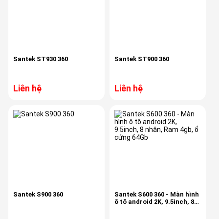
Santek ST930 360
Santek ST900 360
Liên hệ
Liên hệ
Santek S900 360
Santek S600 360 - Màn hình
ô tô android 2K, 9.5inch, 8
nhân, Ram 4gb, ổ cứng
64Gb