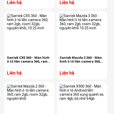
Liên hệ
Liên hệ
Santek CX5 360 - Màn hình
Santek Mazda 3 360 - Màn
ô tô liền camera 360, ram
hình ô tô liền camera 360,
2gb, room 32gb, nguyên
ram 2gb, room 32gb,
khối, 10.25 inch
nguyên khối 10.25 inch
Liên hệ
Liên hệ