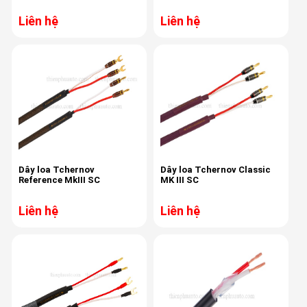
Liên hệ
Liên hệ
Dây loa Tchernov
Dây loa Tchernov Classic
Reference MkIII SC
MK III SC
Liên hệ
Liên hệ