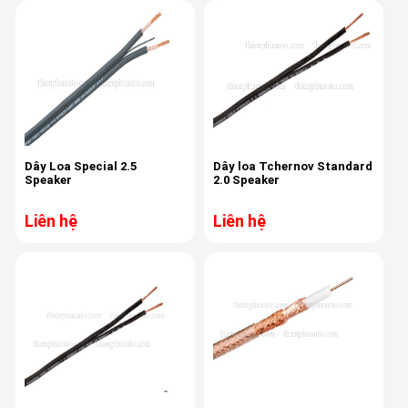
Dây Loa Special 2.5
Dây loa Tchernov Standard
Speaker
2.0 Speaker
Liên hệ
Liên hệ