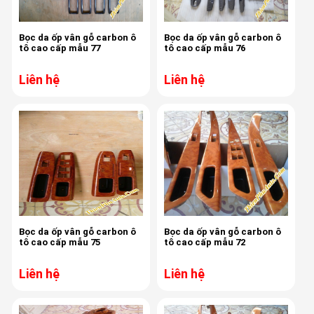
Bọc da ốp vân gỗ carbon ô
Bọc da ốp vân gỗ carbon ô
tô cao cấp mẫu 77
tô cao cấp mẫu 76
Liên hệ
Liên hệ
Bọc da ốp vân gỗ carbon ô
Bọc da ốp vân gỗ carbon ô
tô cao cấp mẫu 75
tô cao cấp mẫu 72
Liên hệ
Liên hệ