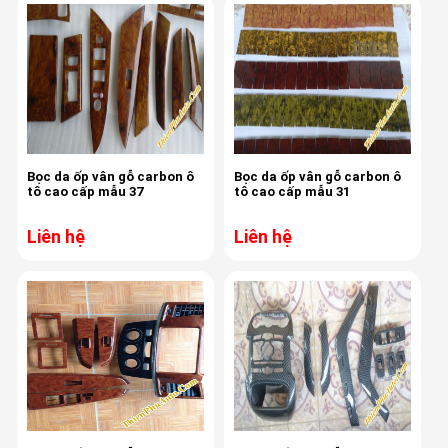
Bọc da ốp vân gỗ carbon ô
Bọc da ốp vân gỗ carbon ô
tô cao cấp mẫu 37
tô cao cấp mẫu 31
Liên hệ
Liên hệ