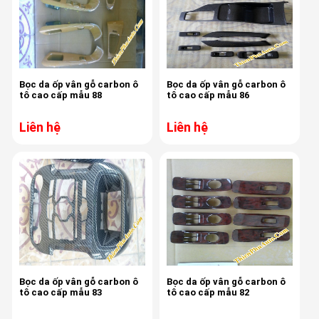
Bọc da ốp vân gỗ carbon ô
Bọc da ốp vân gỗ carbon ô
tô cao cấp mẫu 88
tô cao cấp mẫu 86
Liên hệ
Liên hệ
Bọc da ốp vân gỗ carbon ô
Bọc da ốp vân gỗ carbon ô
tô cao cấp mẫu 83
tô cao cấp mẫu 82