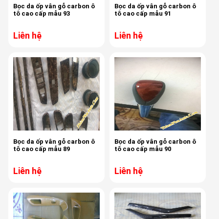
Bọc da ốp vân gỗ carbon ô
Bọc da ốp vân gỗ carbon ô
tô cao cấp mẫu 93
tô cao cấp mẫu 91
Liên hệ
Liên hệ
Bọc da ốp vân gỗ carbon ô
Bọc da ốp vân gỗ carbon ô
tô cao cấp mẫu 89
tô cao cấp mẫu 90
Liên hệ
Liên hệ