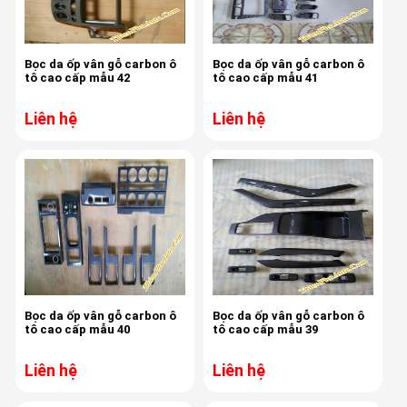
Bọc da ốp vân gỗ carbon ô
Bọc da ốp vân gỗ carbon ô
tô cao cấp mẫu 42
tô cao cấp mẫu 41
Liên hệ
Liên hệ
Bọc da ốp vân gỗ carbon ô
Bọc da ốp vân gỗ carbon ô
tô cao cấp mẫu 40
tô cao cấp mẫu 39
Liên hệ
Liên hệ