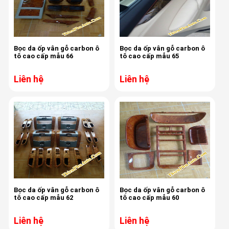
Bọc da ốp vân gỗ carbon ô
Bọc da ốp vân gỗ carbon ô
tô cao cấp mẫu 66
tô cao cấp mẫu 65
Liên hệ
Liên hệ
Bọc da ốp vân gỗ carbon ô
Bọc da ốp vân gỗ carbon ô
tô cao cấp mẫu 62
tô cao cấp mẫu 60
Liên hệ
Liên hệ