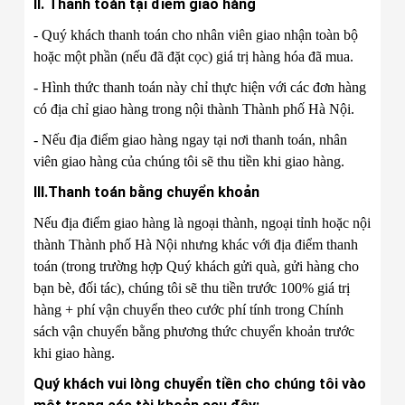
II. Thanh toán tại điểm giao hàng
- Quý khách thanh toán cho nhân viên giao nhận toàn bộ
hoặc một phần (nếu đã đặt cọc) giá trị hàng hóa đã mua.
- Hình thức thanh toán này chỉ thực hiện với các đơn hàng
có địa chỉ giao hàng trong nội thành Thành phố Hà Nội.
- Nếu địa điểm giao hàng ngay tại nơi thanh toán, nhân
viên giao hàng của chúng tôi sẽ thu tiền khi giao hàng.
III.Thanh toán bằng chuyển khoản
Nếu địa điểm giao hàng là ngoại thành, ngoại tỉnh hoặc nội
thành Thành phố Hà Nội nhưng khác với địa điểm thanh
toán (trong trường hợp Quý khách gửi quà, gửi hàng cho
bạn bè, đối tác), chúng tôi sẽ thu tiền trước 100% giá trị
hàng + phí vận chuyển theo cước phí tính trong Chính
sách vận chuyển bằng phương thức chuyển khoản trước
khi giao hàng.
Quý khách vui lòng chuyển tiền cho chúng tôi vào