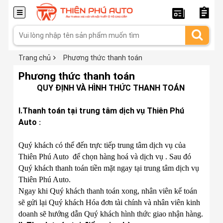
Trang chủ
Phương thức thanh toán
Phương thức thanh toán
QUY ĐỊNH VÀ HÌNH THỨC THANH TOÁN
I.Thanh toán tại trung tâm dịch vụ Thiên Phú
Auto
:
Quý khách có thể đến trực tiếp trung tâm dịch vụ của
Thiên Phú Auto để chọn hàng hoá và dịch vụ . Sau đó
Quý khách thanh toán tiền mặt ngay tại trung tâm dịch vụ
Thiên Phú Auto.
Ngay khi Quý khách thanh toán xong, nhân viên kế toán
sẽ gửi lại Quý khách Hóa đơn tài chính và nhân viên kinh
doanh sẽ hướng dẫn Quý khách hình thức giao nhận hàng.