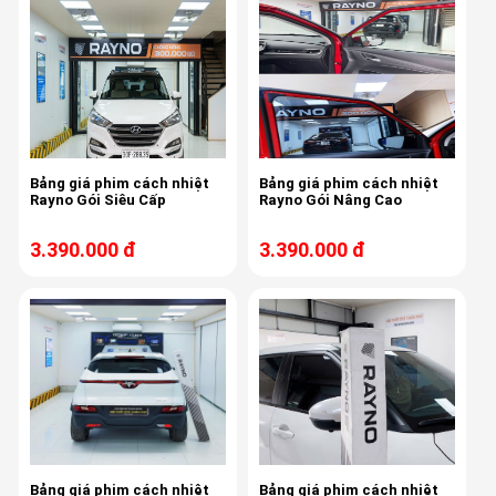
Bảng giá phim cách nhiệt
Bảng giá phim cách nhiệt
Rayno Gói Siêu Cấp
Rayno Gói Nâng Cao
3.390.000 đ
3.390.000 đ
Bảng giá phim cách nhiệt
Bảng giá phim cách nhiệt