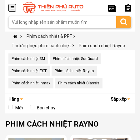
Phim cách nhiệt & PPF
Thương hiệu phim cách nhiệt
Phim cách nhiệt Rayno
Phim cách nhiệt 3M
Phim cách nhiệt SunGuard
Phim cách nhiệt EST
Phim cách nhiệt Rayno
Phim cách nhiệt Inmax
Phim cách nhiệt Classis
Hãng
Sắp xếp
Mới
Bán chạy
PHIM CÁCH NHIỆT RAYNO