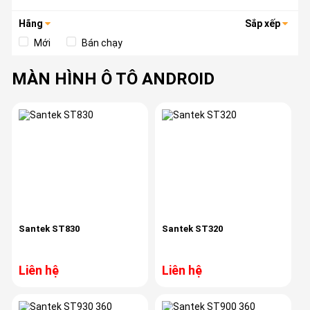
Hãng
Sắp xếp
Mới
Bán chạy
MÀN HÌNH Ô TÔ ANDROID
Santek ST830
Santek ST320
Liên hệ
Liên hệ