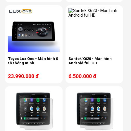
Teyes Lux One - Màn hình ô
Santek X620 - Màn hình
tô thông minh
Android full HD
23.990.000 đ
6.500.000 đ