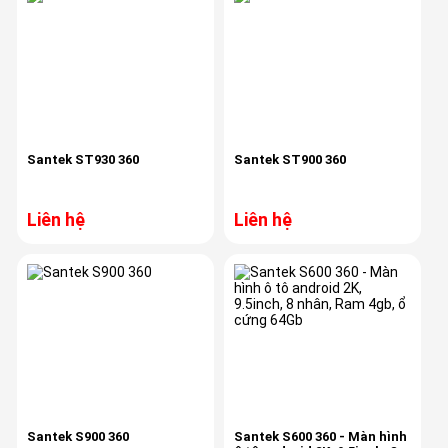
Santek ST930 360
Santek ST900 360
Liên hệ
Liên hệ
Santek S900 360
Santek S600 360 - Màn hình