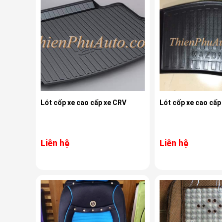
Lót cốp xe cao cấp xe CRV
Lót cốp xe cao cấp
Liên hệ
Liên hệ