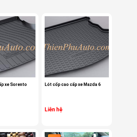
ấp xe Sorento
Lót cốp cao cấp xe Mazda 6
Liên hệ