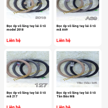
Bọc ốp vô lăng tay lái ô tô
Bọc ốp vô lăng tay lái ô tô
model 2018
mã A69
Liên hệ
Liên hệ
Bọc ốp vô lăng tay lái ô tô
Bọc ốp vô lăng tay lái ô tô
mã 217
Tân Bảo Mã
Liên hệ
Liên hệ