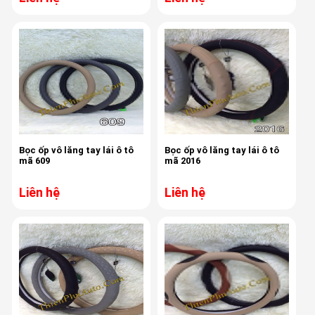
Bọc ốp vô lăng tay lái ô tô
Bọc ốp vô lăng tay lái ô tô
mã 609
mã 2016
Liên hệ
Liên hệ