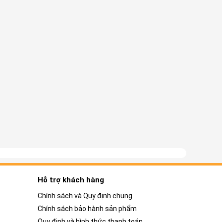
Hỗ trợ khách hàng
Chính sách và Quy định chung
Chính sách bảo hành sản phẩm
Quy định và hình thức thanh toán