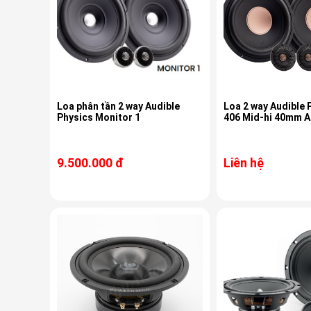
Loa phân tần 2 way Audible
Loa 2 way Audible
Physics Monitor 1
406 Mid-hi 40mm A
9.500.000 đ
Liên hệ