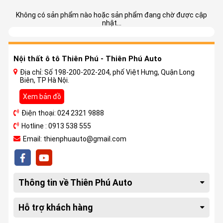
Không có sản phẩm nào hoặc sản phẩm đang chờ được cập
nhật...
Nội thất ô tô Thiên Phú - Thiên Phú Auto
Địa chỉ: Số 198-200-202-204, phố Việt Hưng, Quận Long
Biên, TP Hà Nội.
Xem bản đồ
Điện thoại: 024 2321 9888
Hotline : 0913 538 555
Email: thienphuauto@gmail.com
Thông tin về Thiên Phú Auto
Hỗ trợ khách hàng