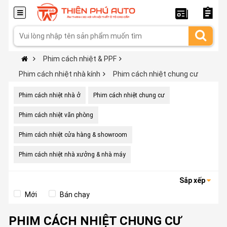
Phim cách nhiệt & PPF
Phim cách nhiệt nhà kính
Phim cách nhiệt chung cư
Phim cách nhiệt nhà ở
Phim cách nhiệt chung cư
Phim cách nhiệt văn phòng
Phim cách nhiệt cửa hàng & showroom
Phim cách nhiệt nhà xưởng & nhà máy
Sắp xếp
Mới
Bán chạy
PHIM CÁCH NHIỆT CHUNG CƯ