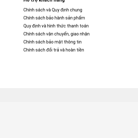
Hỗ trợ khách hàng
Chính sách và Quy định chung
Chính sách bảo hành sản phẩm
Quy định và hình thức thanh toán
Chính sách vận chuyển, giao nhận
Chính sách bảo mật thông tin
Chính sách đổi trả và hoàn tiền