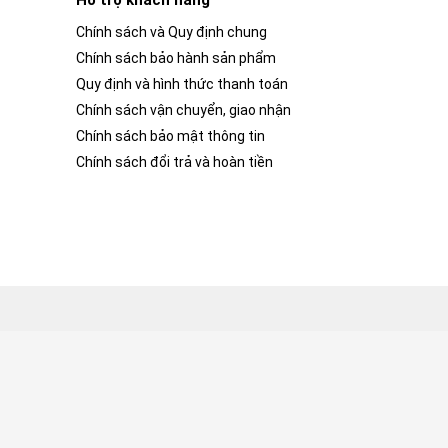
Hỗ trợ khách hàng
Chính sách và Quy định chung
Chính sách bảo hành sản phẩm
Quy định và hình thức thanh toán
Chính sách vận chuyển, giao nhận
Chính sách bảo mật thông tin
Chính sách đổi trả và hoàn tiền