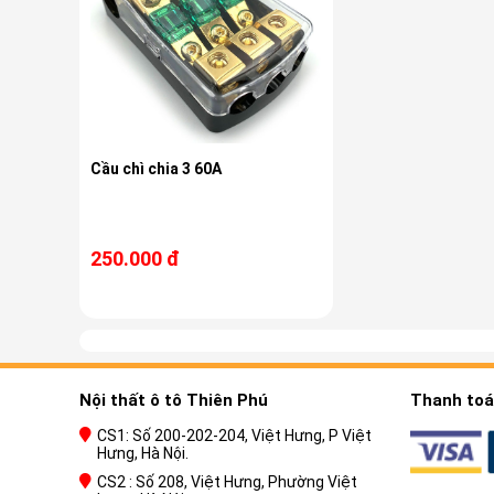
Cầu chì chia 3 60A
250.000 đ
Nội thất ô tô Thiên Phú
Thanh toán
CS1: Số 200-202-204, Việt Hưng, P Việt
Hưng, Hà Nội.
CS2 : Số 208, Việt Hưng, Phường Việt