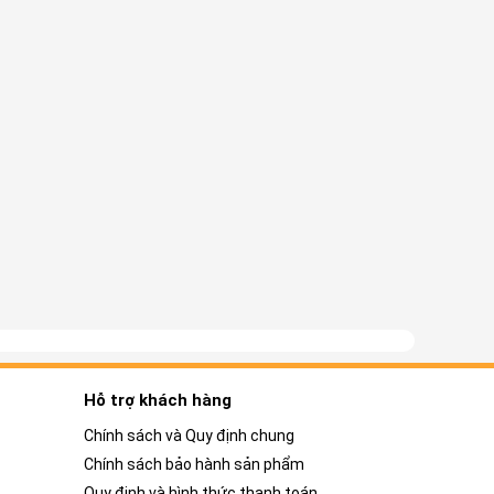
Hỗ trợ khách hàng
Chính sách và Quy định chung
Chính sách bảo hành sản phẩm
Quy định và hình thức thanh toán