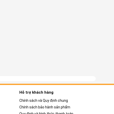
Hỗ trợ khách hàng
Chính sách và Quy định chung
Chính sách bảo hành sản phẩm
Quy định và hình thức thanh toán