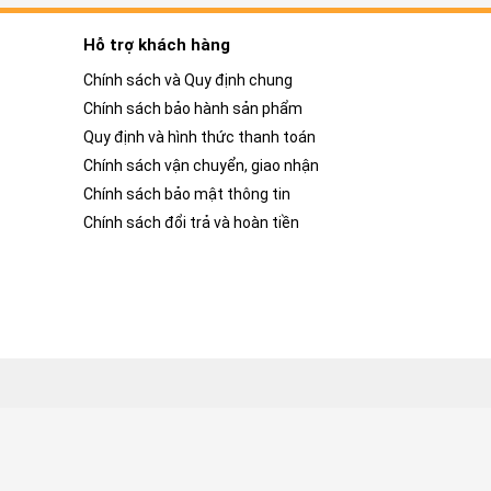
Hỗ trợ khách hàng
Chính sách và Quy định chung
Chính sách bảo hành sản phẩm
Quy định và hình thức thanh toán
Chính sách vận chuyển, giao nhận
Chính sách bảo mật thông tin
Chính sách đổi trả và hoàn tiền