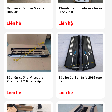
Bậc lên xuống xe Mazda
Thanh giá nóc nhôm cho xe
CX5 2018
CRV 2018
Liên hệ
Liên hệ
Bậc lên xuống Mitsubishi
Bậc bước Santafe 2015 cao
Xpander 2019 cao cấp
cấp
Liên hệ
Liên hệ