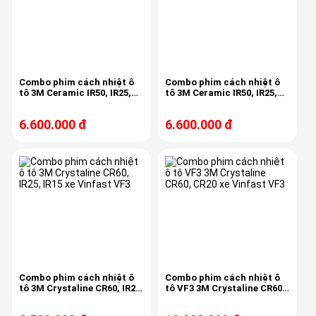
Combo phim cách nhiệt ô
Combo phim cách nhiệt ô
tô 3M Ceramic IR50, IR25,
tô 3M Ceramic IR50, IR25,
IR15 xe Vinfast VF3
IR15 xe Vinfast VF3
6.600.000 đ
6.600.000 đ
Combo phim cách nhiệt ô
Combo phim cách nhiệt ô
tô 3M Crystaline CR60, IR25,
tô VF3 3M Crystaline CR60,
IR15 xe Vinfast VF3
CR20 xe Vinfast VF3