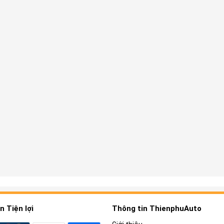
 Tiện lợi
Thông tin ThienphuAuto