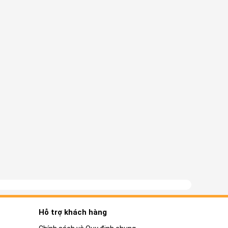
Hỗ trợ khách hàng