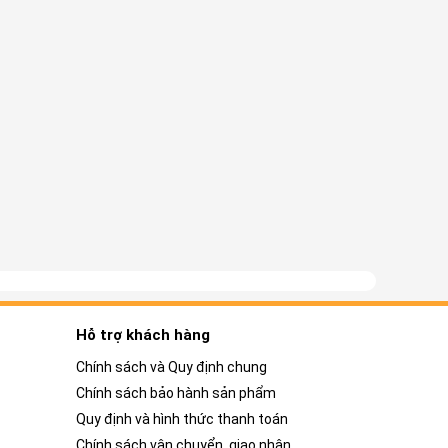
Hỗ trợ khách hàng
Chính sách và Quy định chung
Chính sách bảo hành sản phẩm
Quy định và hình thức thanh toán
Chính sách vận chuyển, giao nhận