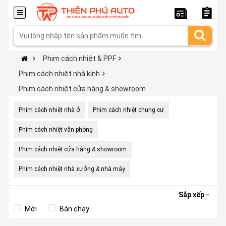
Phim cách nhiệt & PPF
Phim cách nhiệt nhà kính
Phim cách nhiệt cửa hàng & showroom
Phim cách nhiệt nhà ở
Phim cách nhiệt chung cư
Phim cách nhiệt văn phòng
Phim cách nhiệt cửa hàng & showroom
Phim cách nhiệt nhà xưởng & nhà máy
Sắp xếp
Mới
Bán chạy