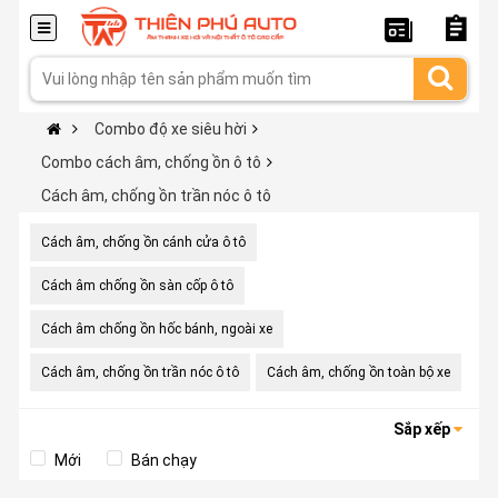
Combo độ xe siêu hời
Combo cách âm, chống ồn ô tô
Cách âm, chống ồn trần nóc ô tô
Cách âm, chống ồn cánh cửa ô tô
Cách âm chống ồn sàn cốp ô tô
Cách âm chống ồn hốc bánh, ngoài xe
Cách âm, chống ồn trần nóc ô tô
Cách âm, chống ồn toàn bộ xe
Sắp xếp
Mới
Bán chạy